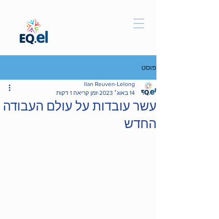
פוסט
Ilan Reuven-Lelong
14 באוג׳ 2023
זמן קריאה 1 דקות
עשר עובדות על עולם העבודה
החדש