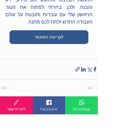
והבנה. ולכן, בחרתי לפתוח את הטור 
הראשון שלי עם עובדות ותובנות על עולם 
העבודה החדש ולתת לכם מתנה.
לקריאת המאמר
הצג הכול
פוסטים אחרונים
WhatsApp
Facebook
ליצירת קשר