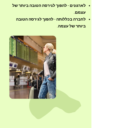
לארגונים - להפוך לגירסה הטובה ביותר של
עצמם.
לחברה בכללותה - להפוך לגירסה הטובה
ביותר של עצמה.