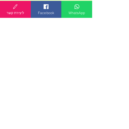
WhatsApp
Facebook
ליצירת קשר